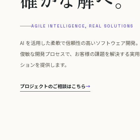
AGILE INTELLIGENCE, REAL SOLUTIONS
AI を活用した柔軟で信頼性の高いソフトウェア開発
俊敏な開発プロセスで、お客様の課題を解決する実用
ションを提供します。
プロジェクトのご相談はこちら
→