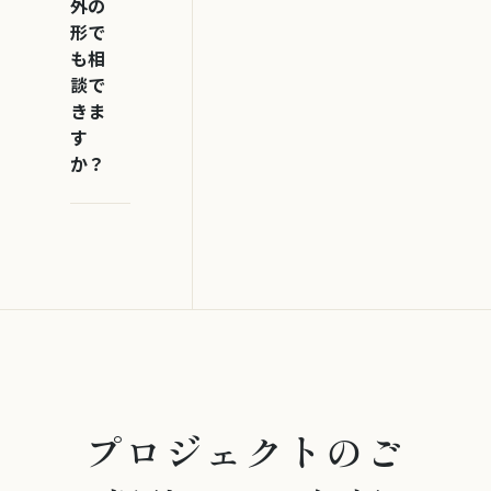
外の
形で
も相
談で
きま
す
か？
プロジェクトのご