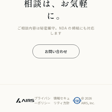
相談は、お気軽
に。
ご相談内容は秘密厳守。NDA の締結にも対応
します
お問い合わせ
プライバシ
情報セキュ
© 2026
ーポリシー
リティ方針
AIRS, Inc.