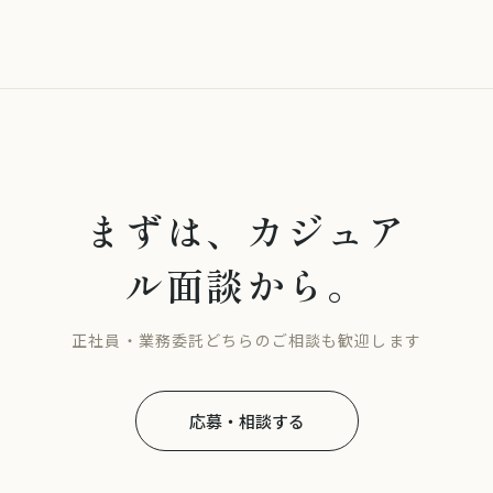
まずは、カジュア
ル面談から。
正社員・業務委託どちらのご相談も歓迎します
応募・相談する