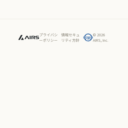
プライバシ
情報セキュ
© 2026
ーポリシー
リティ方針
AIRS, Inc.