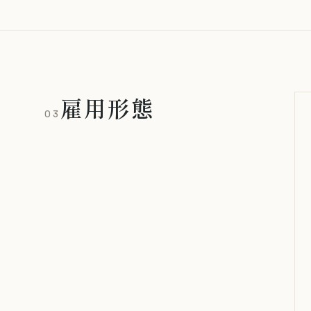
雇用形態
03