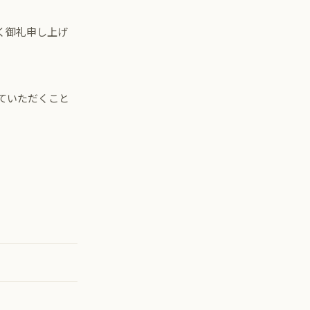
く御礼申し上げ
ていただくこと