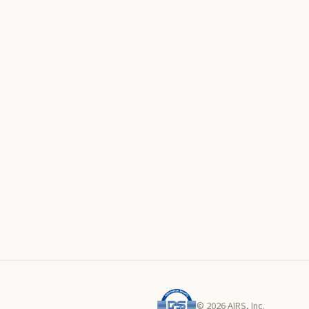
© 2026 AIRS, Inc.