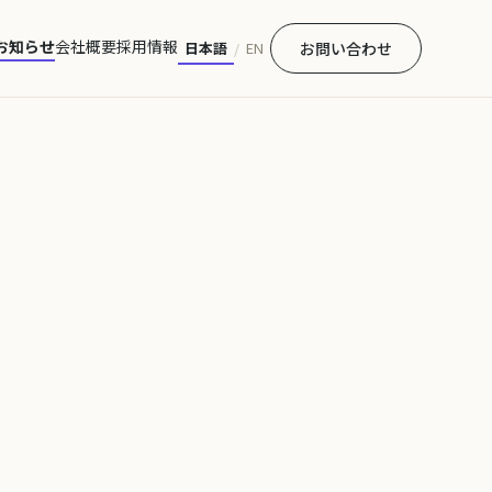
お知らせ
会社概要
採用情報
日本語
EN
お問い合わせ
/
せ