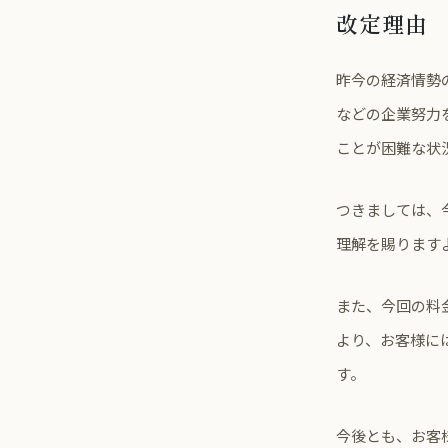
改定理由
昨今の経済情勢
などの企業努力
ことが困難な状
つきましては、
理解を賜ります
また、今回の料
より、お客様に
す。
今後とも、お客